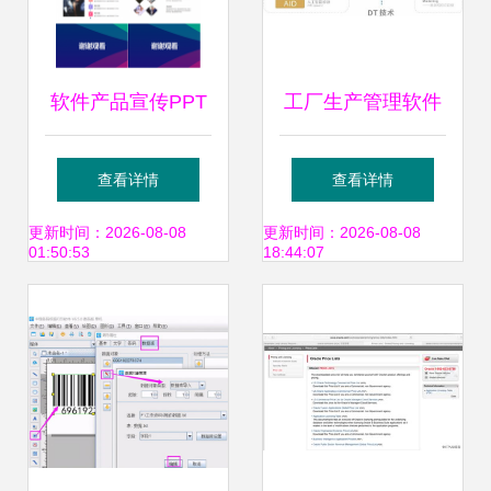
软件产品宣传PPT
工厂生产管理软件
结构设计指南
为中小型制造企业
查看详情
查看详情
发展推波助澜
更新时间：2026-08-08
更新时间：2026-08-08
01:50:53
18:44:07