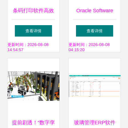
条码打印软件高效
Oracle Software
批量生成69商品条
Pricing: Modeling
查看详情
查看详情
码的方法
Method Analysis
更新时间：2026-08-08
更新时间：2026-08-08
14:54:57
04:15:20
and Reference
Model (Abstract
Research Paper
for Algorithm
提前剧透！“数字孪
玻璃管理ERP软件