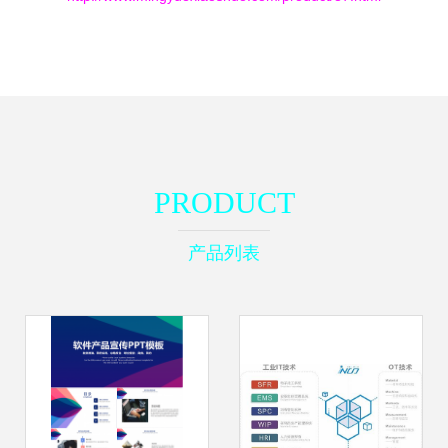
PRODUCT
产品列表