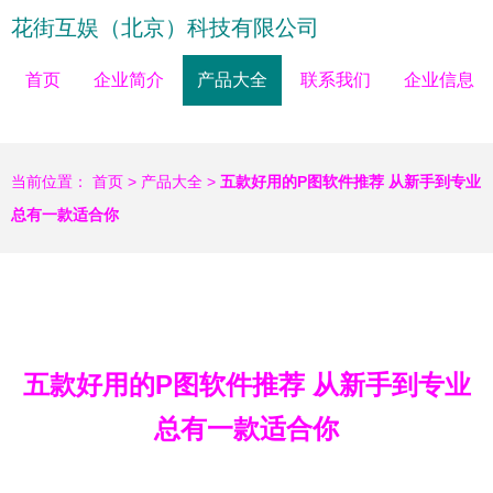
花街互娱（北京）科技有限公司
首页
企业简介
产品大全
联系我们
企业信息
当前位置：
首页
>
产品大全
>
五款好用的P图软件推荐 从新手到专业
总有一款适合你
五款好用的P图软件推荐 从新手到专业
总有一款适合你