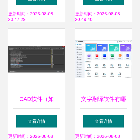
管理软件设计
家争相抢购
更新时间：2026-08-08
更新时间：2026-08-08
20:47:29
20:49:40
CAD软件（如
文字翻译软件有哪
Altium Designer）
些？这三款又好用
查看详情
查看详情
编译原理图的深度
又方便，你值得拥
更新时间：2026-08-08
更新时间：2026-08-08