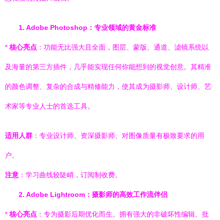
1. Adobe Photoshop：专业领域的黄金标准
*
核心亮点
：功能无比强大且全面，图层、蒙版、通道、滤镜系统以
及海量的第三方插件，几乎能实现任何你能想到的视觉创意。其精准
的颜色调整、复杂的合成与精修能力，使其成为摄影师、设计师、艺
术家等专业人士的首选工具。
适用人群
：专业设计师、资深摄影师、对图像质量有极致要求的用
户。
注意
：学习曲线较陡峭，订阅制收费。
2. Adobe Lightroom：摄影师的高效工作流伴侣
*
核心亮点
：专为摄影后期优化而生。拥有强大的非破坏性编辑、批