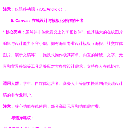
注意
：仅限移动端（iOS/Android）。
5. Canva：在线设计与模板化创作的王者
*
核心亮点
：虽然并非传统意义上的“P图软件”，但其强大的在线图片
编辑与设计能力不容小觑。拥有海量专业设计模板（海报、社交媒体
图片、演示文稿等），拖拽式操作极其简单。内置的滤镜、文字、元
素和背景移除等工具足够应对大多数设计需求，支持多人在线协作。
适用人群
：学生、自媒体运营者、商务人士等需要快速制作美观设计
稿的非专业用户。
注意
：核心功能在线使用，部分高级元素和功能需付费。
与选择建议
：